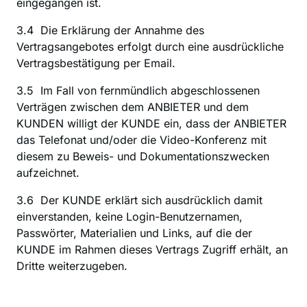
eingegangen ist.
3.4  Die Erklärung der Annahme des 
Vertragsangebotes erfolgt durch eine ausdrückliche 
Vertragsbestätigung per Email.
3.5  Im Fall von fernmündlich abgeschlossenen 
Verträgen zwischen dem ANBIETER und dem 
KUNDEN willigt der KUNDE ein, dass der ANBIETER 
das Telefonat und/oder die Video-Konferenz mit 
diesem zu Beweis- und Dokumentationszwecken 
aufzeichnet.
3.6  Der KUNDE erklärt sich ausdrücklich damit 
einverstanden, keine Login-Benutzernamen, 
Passwörter, Materialien und Links, auf die der 
KUNDE im Rahmen dieses Vertrags Zugriff erhält, an 
Dritte weiterzugeben.