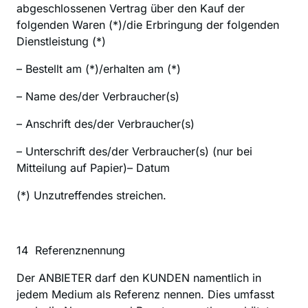
abgeschlossenen Vertrag über den Kauf der 
folgenden Waren (*)/die Erbringung der folgenden 
Dienstleistung (*)
– Bestellt am (*)/erhalten am (*)
– Name des/der Verbraucher(s)
– Anschrift des/der Verbraucher(s)
– Unterschrift des/der Verbraucher(s) (nur bei 
Mitteilung auf Papier)– Datum
(*) Unzutreffendes streichen.
14  Referenznennung
‍Der ANBIETER darf den KUNDEN namentlich in 
jedem Medium als Referenz nennen. Dies umfasst 