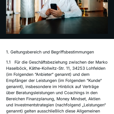
1. Geltungsbereich und Begriffsbestimmungen
‍1.1   Für die Geschäftsbeziehung zwischen der Marko 
Haselböck, Käthe-Kollwitz-Str. 11, 34253 Lohfelden 
(im Folgenden “Anbieter“ genannt) und dem 
Empfänger der Leistungen (im Folgenden “Kunde“ 
genannt), insbesondere im Hinblick auf Verträge 
über Beratungsleistungen und Coachings in den 
Bereichen Finanzplanung, Money Mindset, Aktien 
und Investmentstrategien (nachfolgend „Leistungen“ 
genannt) gelten ausschließlich diese Allgemeinen 