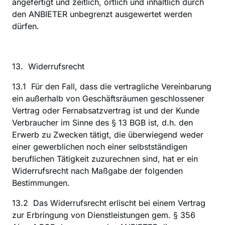
angefertigt und zeitlich, örtlich und inhaltlich durch 
den ANBIETER unbegrenzt ausgewertet werden 
dürfen.
13.  Widerrufsrecht
‍13.1  Für den Fall, dass die vertragliche Vereinbarung 
ein außerhalb von Geschäftsräumen geschlossener 
Vertrag oder Fernabsatzvertrag ist und der Kunde 
Verbraucher im Sinne des § 13 BGB ist, d.h. den 
Erwerb zu Zwecken tätigt, die überwiegend weder 
einer gewerblichen noch einer selbstständigen 
beruflichen Tätigkeit zuzurechnen sind, hat er ein 
Widerrufsrecht nach Maßgabe der folgenden 
Bestimmungen.
13.2  Das Widerrufsrecht erlischt bei einem Vertrag 
zur Erbringung von Dienstleistungen gem. § 356 