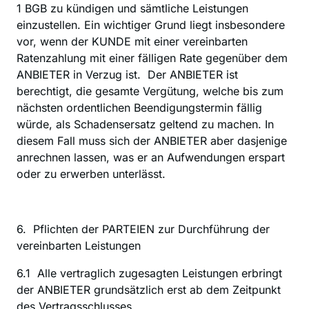
1 BGB zu kündigen und sämtliche Leistungen 
einzustellen. Ein wichtiger Grund liegt insbesondere 
vor, wenn der KUNDE mit einer vereinbarten 
Ratenzahlung mit einer fälligen Rate gegenüber dem 
ANBIETER in Verzug ist.  Der ANBIETER ist 
berechtigt, die gesamte Vergütung, welche bis zum 
nächsten ordentlichen Beendigungstermin fällig 
würde, als Schadensersatz geltend zu machen. In 
diesem Fall muss sich der ANBIETER aber dasjenige 
anrechnen lassen, was er an Aufwendungen erspart 
oder zu erwerben unterlässt.
6.  Pflichten der PARTEIEN zur Durchführung der 
vereinbarten Leistungen
‍6.1  Alle vertraglich zugesagten Leistungen erbringt 
der ANBIETER grundsätzlich erst ab dem Zeitpunkt 
des Vertragsschlusses.