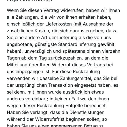
‍Wenn Sie diesen Vertrag widerrufen, haben wir Ihnen 
alle Zahlungen, die wir von Ihnen erhalten haben, 
einschließlich der Lieferkosten (mit Ausnahme der 
zusätzlichen Kosten, die sich daraus ergeben, dass 
Sie eine andere Art der Lieferung als die von uns 
angebotene, günstigste Standardlieferung gewählt 
haben), unverzüglich und spätestens binnen vierzehn 
Tagen ab dem Tag zurückzuzahlen, an dem die 
Mitteilung über Ihren Widerruf dieses Vertrags bei 
uns eingegangen ist. Für diese Rückzahlung 
verwenden wir dasselbe Zahlungsmittel, das Sie bei 
der ursprünglichen Transaktion eingesetzt haben, es 
sei denn, mit Ihnen wurde ausdrücklich etwas 
anderes vereinbart; in keinem Fall werden Ihnen 
wegen dieser Rückzahlung Entgelte berechnet. 
Haben Sie verlangt, dass die Dienstleistungen 
während der Widerrufsfrist beginnen sollen, so 
haben Sie uns einen angemessenen Betrag zu 