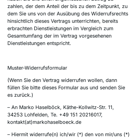
zahlen, der dem Anteil der bis zu dem Zeitpunkt, zu 
dem Sie uns von der Ausübung des Widerrufsrechts 
hinsichtlich dieses Vertrags unterrichten, bereits 
erbrachten Dienstleistungen im Vergleich zum 
Gesamtumfang der im Vertrag vorgesehenen 
Dienstleistungen entspricht.
Muster-Widerrufsformular
‍(Wenn Sie den Vertrag widerrufen wollen, dann 
füllen Sie bitte dieses Formular aus und senden Sie 
es zurück.)
– An Marko Haselböck, Käthe-Kollwitz-Str. 11, 
34253 Lohfelden, Te. +49 151 20216017, 
kontakt(at)markohaselboeck.de
– Hiermit widerrufe(n) ich/wir (*) den von mir/uns (*) 