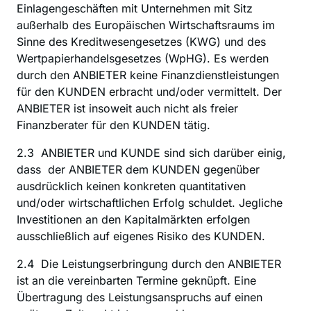
Einlagengeschäften mit Unternehmen mit Sitz 
außerhalb des Europäischen Wirtschaftsraums im 
Sinne des Kreditwesengesetzes (KWG) und des 
Wertpapierhandelsgesetzes (WpHG). Es werden 
durch den ANBIETER keine Finanzdienstleistungen 
für den KUNDEN erbracht und/oder vermittelt. Der 
ANBIETER ist insoweit auch nicht als freier 
Finanzberater für den KUNDEN tätig.
2.3  ANBIETER und KUNDE sind sich darüber einig, 
dass  der ANBIETER dem KUNDEN gegenüber 
ausdrücklich keinen konkreten quantitativen 
und/oder wirtschaftlichen Erfolg schuldet. Jegliche 
Investitionen an den Kapitalmärkten erfolgen 
ausschließlich auf eigenes Risiko des KUNDEN.
2.4  Die Leistungserbringung durch den ANBIETER 
ist an die vereinbarten Termine geknüpft. Eine 
Übertragung des Leistungsanspruchs auf einen 