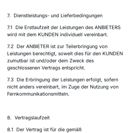
7.  Dienstleistungs- und Lieferbedingungen
‍7.1  Die Erstlaufzeit der Leistungen des ANBIETERS 
wird mit dem KUNDEN individuell vereinbart.
7.2  Der ANBIETER ist zur Teilerbringung von 
Leistungen berechtigt, soweit dies für den KUNDEN 
zumutbar ist und/oder dem Zweck des 
geschlossenen Vertrags entspricht.
7.3  Die Erbringung der Leistungen erfolgt, sofern 
nicht anders vereinbart, im Zuge der Nutzung von 
Fernkommunikationsmitteln.
8.  Vertragslaufzeit
‍8.1  Der Vertrag ist für die gemäß 