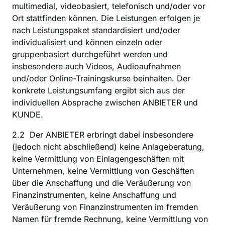
multimedial, videobasiert, telefonisch und/oder vor 
Ort stattfinden können. Die Leistungen erfolgen je 
nach Leistungspaket standardisiert und/oder 
individualisiert und können einzeln oder 
gruppenbasiert durchgeführt werden und 
insbesondere auch Videos, Audioaufnahmen 
und/oder Online-Trainingskurse beinhalten. Der 
konkrete Leistungsumfang ergibt sich aus der 
individuellen Absprache zwischen ANBIETER und 
KUNDE.
2.2  Der ANBIETER erbringt dabei insbesondere 
(jedoch nicht abschließend) keine Anlageberatung, 
keine Vermittlung von Einlagengeschäften mit 
Unternehmen, keine Vermittlung von Geschäften 
über die Anschaffung und die Veräußerung von 
Finanzinstrumenten, keine Anschaffung und 
Veräußerung von Finanzinstrumenten im fremden 
Namen für fremde Rechnung, keine Vermittlung von 