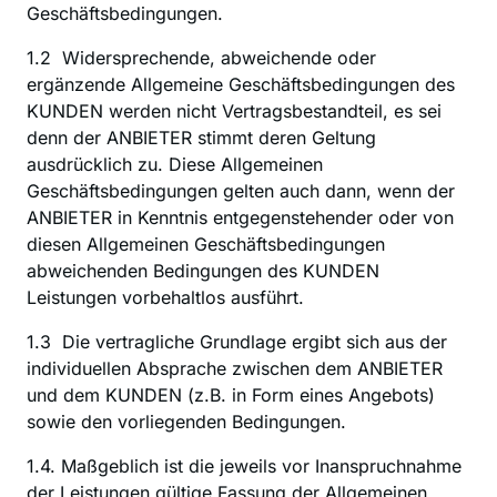
Geschäftsbedingungen.
1.2  Widersprechende, abweichende oder 
ergänzende Allgemeine Geschäftsbedingungen des 
KUNDEN werden nicht Vertragsbestandteil, es sei 
denn der ANBIETER stimmt deren Geltung 
ausdrücklich zu. Diese Allgemeinen 
Geschäftsbedingungen gelten auch dann, wenn der 
ANBIETER in Kenntnis entgegenstehender oder von 
diesen Allgemeinen Geschäftsbedingungen 
abweichenden Bedingungen des KUNDEN 
Leistungen vorbehaltlos ausführt.
1.3  Die vertragliche Grundlage ergibt sich aus der 
individuellen Absprache zwischen dem ANBIETER 
und dem KUNDEN (z.B. in Form eines Angebots) 
sowie den vorliegenden Bedingungen.
1.4. Maßgeblich ist die jeweils vor Inanspruchnahme 
der Leistungen gültige Fassung der Allgemeinen 