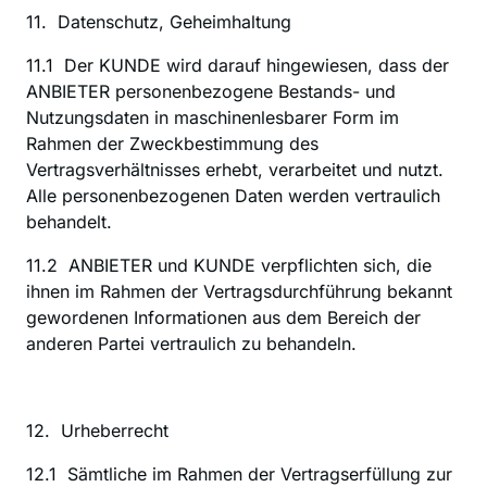
11.  Datenschutz, Geheimhaltung
‍11.1  Der KUNDE wird darauf hingewiesen, dass der 
ANBIETER personenbezogene Bestands- und 
Nutzungsdaten in maschinenlesbarer Form im 
Rahmen der Zweckbestimmung des 
Vertragsverhältnisses erhebt, verarbeitet und nutzt. 
Alle personenbezogenen Daten werden vertraulich 
behandelt.
11.2  ANBIETER und KUNDE verpflichten sich, die 
ihnen im Rahmen der Vertragsdurchführung bekannt 
gewordenen Informationen aus dem Bereich der 
anderen Partei vertraulich zu behandeln.
12.  Urheberrecht
‍12.1  Sämtliche im Rahmen der Vertragserfüllung zur 