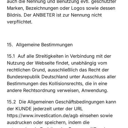
auch die Nennung und Benutzung evtl. geschützter 
Marken, Bezeichnungen oder Logos sowie dessen 
Bildnis. Der ANBIETER ist zur Nennung nicht 
verpflichtet.
15.  Allgemeine Bestimmungen
‍15.1  Auf alle Streitigkeiten in Verbindung mit der 
Nutzung der Webseite findet, unabhängig vom 
rechtlichen Grund, ausschließlich das Recht der 
Bundesrepublik Deutschland unter Ausschluss aller 
Bestimmungen des Kollisionsrechts, die in eine 
andere Rechtsordnung verweisen, Anwendung.
15.2  Die Allgemeinen Geschäftsbedingungen kann 
der KUNDE jederzeit unter der URL 
https://www.investication.de/agb einsehen sowie 
ausdrucken oder speichern, indem die 