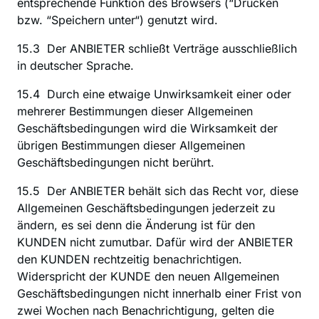
entsprechende Funktion des Browsers (“Drucken 
bzw. “Speichern unter“) genutzt wird.
15.3  Der ANBIETER schließt Verträge ausschließlich 
in deutscher Sprache.
15.4  Durch eine etwaige Unwirksamkeit einer oder 
mehrerer Bestimmungen dieser Allgemeinen 
Geschäftsbedingungen wird die Wirksamkeit der 
übrigen Bestimmungen dieser Allgemeinen 
Geschäftsbedingungen nicht berührt.
15.5  Der ANBIETER behält sich das Recht vor, diese 
Allgemeinen Geschäftsbedingungen jederzeit zu 
ändern, es sei denn die Änderung ist für den 
KUNDEN nicht zumutbar. Dafür wird der ANBIETER 
den KUNDEN rechtzeitig benachrichtigen. 
Widerspricht der KUNDE den neuen Allgemeinen 
Geschäftsbedingungen nicht innerhalb einer Frist von 
zwei Wochen nach Benachrichtigung, gelten die 