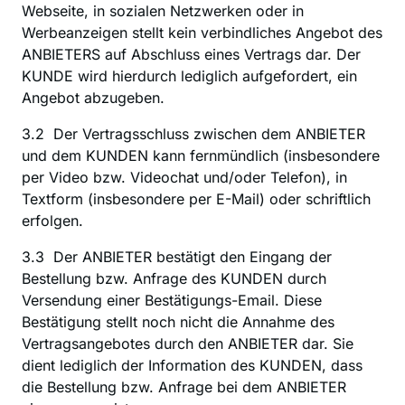
Webseite, in sozialen Netzwerken oder in 
Werbeanzeigen stellt kein verbindliches Angebot des 
ANBIETERS auf Abschluss eines Vertrags dar. Der 
KUNDE wird hierdurch lediglich aufgefordert, ein 
Angebot abzugeben.
3.2  Der Vertragsschluss zwischen dem ANBIETER 
und dem KUNDEN kann fernmündlich (insbesondere 
per Video bzw. Videochat und/oder Telefon), in 
Textform (insbesondere per E-Mail) oder schriftlich 
erfolgen.
3.3  Der ANBIETER bestätigt den Eingang der 
Bestellung bzw. Anfrage des KUNDEN durch 
Versendung einer Bestätigungs-Email. Diese 
Bestätigung stellt noch nicht die Annahme des 
Vertragsangebotes durch den ANBIETER dar. Sie 
dient lediglich der Information des KUNDEN, dass 
die Bestellung bzw. Anfrage bei dem ANBIETER 