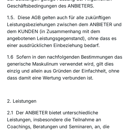
Geschäftsbedingungen des ANBIETERS.
1.5.  Diese AGB gelten auch für alle zukünftigen 
Leistungsbeziehungen zwischen dem ANBIETER und 
dem KUNDEN (in Zusammenhang mit dem 
angebotenen Leistungsgegenstand), ohne dass es 
einer ausdrücklichen Einbeziehung bedarf.
1.6  Sofern in den nachfolgenden Bestimmungen das 
generische Maskulinum verwendet wird, gilt dies 
einzig und allein aus Gründen der Einfachheit, ohne 
dass damit eine Wertung verbunden ist.
2. Leistungen
‍2.1  Der ANBIETER bietet unterschiedliche 
Leistungen, insbesondere die Teilnahme an 
Coachings, Beratungen und Seminaren, an, die 