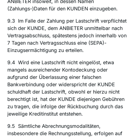
ANBIETER insoweit, in dessen Namen 
(Zahlungs-)Daten für den KUNDEN einzugeben.
9.3  Im Falle der Zahlung per Lastschrift verpflichtet 
sich der KUNDE, dem ANBIETER unmittelbar nach 
Vertragsabschluss, spätestens jedoch innerhalb von 
7 Tagen nach Vertragsschluss eine (SEPA)-
Einzugsermächtigung zu erteilen.
9.4  Wird eine Lastschrift nicht eingelöst, etwa 
mangels ausreichender Kontodeckung oder 
aufgrund der Überlassung einer falschen 
Bankverbindung oder widerspricht der KUNDE 
schuldhaft der Lastschrift, obwohl er hierzu nicht 
berechtigt ist, hat der KUNDE diejenigen Gebühren 
zu tragen, die infolge der Rückbuchung durch das 
jeweilige Kreditinstitut entstehen.
9.5  Sämtliche Abrechnungsmodalitäten, 
insbesondere die Rechnungsstellung, erfolgen auf 