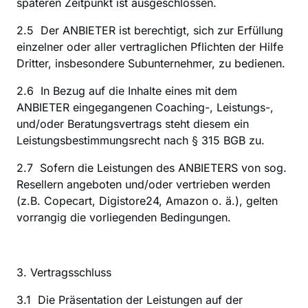
späteren Zeitpunkt ist ausgeschlossen.
2.5  Der ANBIETER ist berechtigt, sich zur Erfüllung 
einzelner oder aller vertraglichen Pflichten der Hilfe 
Dritter, insbesondere Subunternehmer, zu bedienen.
2.6  In Bezug auf die Inhalte eines mit dem 
ANBIETER eingegangenen Coaching-, Leistungs-, 
und/oder Beratungsvertrags steht diesem ein 
Leistungsbestimmungsrecht nach § 315 BGB zu.
2.7  Sofern die Leistungen des ANBIETERS von sog. 
Resellern angeboten und/oder vertrieben werden 
(z.B. Copecart, Digistore24, Amazon o. ä.), gelten 
vorrangig die vorliegenden Bedingungen.
3. Vertragsschluss
‍3.1  Die Präsentation der Leistungen auf der 