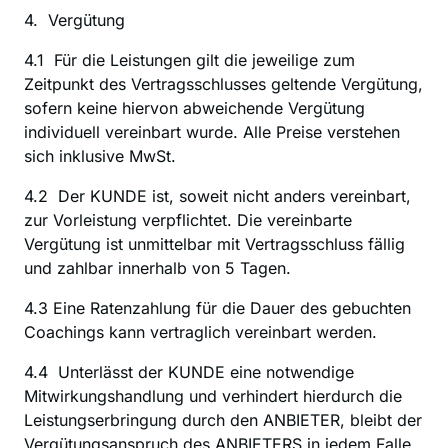
4.  Vergütung
‍4.1  Für die Leistungen gilt die jeweilige zum 
Zeitpunkt des Vertragsschlusses geltende Vergütung, 
sofern keine hiervon abweichende Vergütung 
individuell vereinbart wurde. Alle Preise verstehen 
sich inklusive MwSt.
4.2  Der KUNDE ist, soweit nicht anders vereinbart, 
zur Vorleistung verpflichtet. Die vereinbarte 
Vergütung ist unmittelbar mit Vertragsschluss fällig 
und zahlbar innerhalb von 5 Tagen.
4.3 Eine Ratenzahlung für die Dauer des gebuchten 
Coachings kann vertraglich vereinbart werden.
4.4  Unterlässt der KUNDE eine notwendige 
Mitwirkungshandlung und verhindert hierdurch die 
Leistungserbringung durch den ANBIETER, bleibt der 
Vergütungsanspruch des ANBIETERS in jedem Falle 