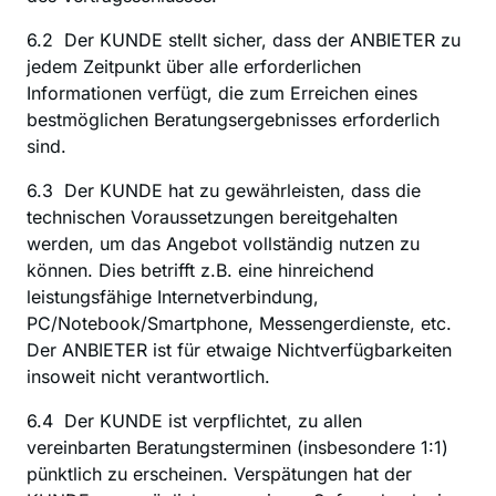
6.2  Der KUNDE stellt sicher, dass der ANBIETER zu 
jedem Zeitpunkt über alle erforderlichen 
Informationen verfügt, die zum Erreichen eines 
bestmöglichen Beratungsergebnisses erforderlich 
sind.
6.3  Der KUNDE hat zu gewährleisten, dass die 
technischen Voraussetzungen bereitgehalten 
werden, um das Angebot vollständig nutzen zu 
können. Dies betrifft z.B. eine hinreichend 
leistungsfähige Internetverbindung, 
PC/Notebook/Smartphone, Messengerdienste, etc. 
Der ANBIETER ist für etwaige Nichtverfügbarkeiten 
insoweit nicht verantwortlich.
6.4  Der KUNDE ist verpflichtet, zu allen 
vereinbarten Beratungsterminen (insbesondere 1:1) 
pünktlich zu erscheinen. Verspätungen hat der 