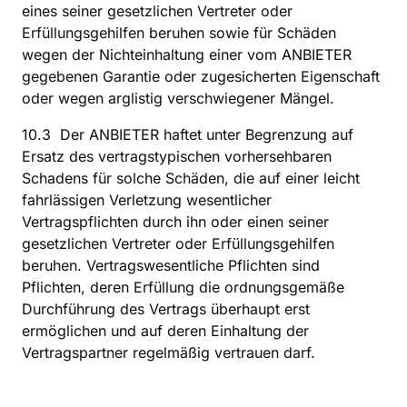
eines seiner gesetzlichen Vertreter oder 
Erfüllungsgehilfen beruhen sowie für Schäden 
wegen der Nichteinhaltung einer vom ANBIETER 
gegebenen Garantie oder zugesicherten Eigenschaft 
oder wegen arglistig verschwiegener Mängel.
10.3  Der ANBIETER haftet unter Begrenzung auf 
Ersatz des vertragstypischen vorhersehbaren 
Schadens für solche Schäden, die auf einer leicht 
fahrlässigen Verletzung wesentlicher 
Vertragspflichten durch ihn oder einen seiner 
gesetzlichen Vertreter oder Erfüllungsgehilfen 
beruhen. Vertragswesentliche Pflichten sind 
Pflichten, deren Erfüllung die ordnungsgemäße 
Durchführung des Vertrags überhaupt erst 
ermöglichen und auf deren Einhaltung der 
Vertragspartner regelmäßig vertrauen darf.