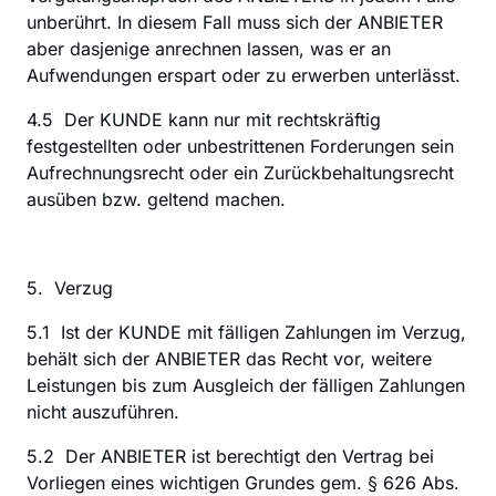
unberührt. In diesem Fall muss sich der ANBIETER 
aber dasjenige anrechnen lassen, was er an 
Aufwendungen erspart oder zu erwerben unterlässt.
4.5  Der KUNDE kann nur mit rechtskräftig 
festgestellten oder unbestrittenen Forderungen sein 
Aufrechnungsrecht oder ein Zurückbehaltungsrecht 
ausüben bzw. geltend machen.
5.  Verzug
‍5.1  Ist der KUNDE mit fälligen Zahlungen im Verzug, 
behält sich der ANBIETER das Recht vor, weitere 
Leistungen bis zum Ausgleich der fälligen Zahlungen 
nicht auszuführen.
5.2  Der ANBIETER ist berechtigt den Vertrag bei 
Vorliegen eines wichtigen Grundes gem. § 626 Abs. 