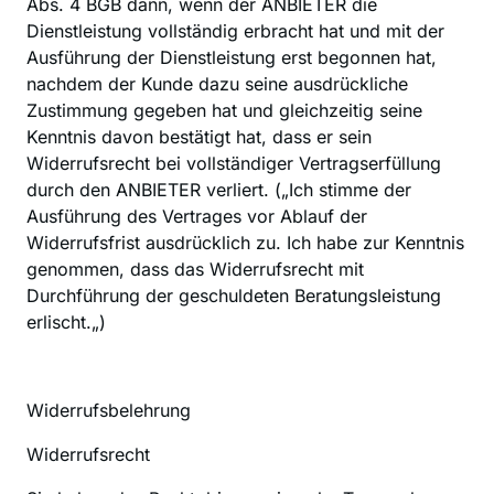
Abs. 4 BGB dann, wenn der ANBIETER die 
Dienstleistung vollständig erbracht hat und mit der 
Ausführung der Dienstleistung erst begonnen hat, 
nachdem der Kunde dazu seine ausdrückliche 
Zustimmung gegeben hat und gleichzeitig seine 
Kenntnis davon bestätigt hat, dass er sein 
Widerrufsrecht bei vollständiger Vertragserfüllung 
durch den ANBIETER verliert. („Ich stimme der 
Ausführung des Vertrages vor Ablauf der 
Widerrufsfrist ausdrücklich zu. Ich habe zur Kenntnis 
genommen, dass das Widerrufsrecht mit 
Durchführung der geschuldeten Beratungsleistung 
erlischt.„)
Widerrufsbelehrung
Widerrufsrecht