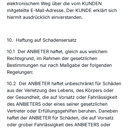
elektronischem Weg über die vom KUNDEN 
mitgeteilte E-Mail-Adresse. Der KUNDE erklärt sich 
hiermit ausdrücklich einverstanden.
10.  Haftung auf Schadensersatz
‍10.1  Der ANBIETER haftet, gleich aus welchem 
Rechtsgrund, im Rahmen der gesetzlichen 
Bestimmungen nur nach Maßgabe der folgenden 
Regelungen:
10.2  Der ANBIETER haftet unbeschränkt für Schäden 
aus der Verletzung des Lebens, des Körpers oder 
der Gesundheit, die auf Vorsatz oder Fahrlässigkeit 
des ANBIETERS oder eines seiner gesetzlichen 
Vertreter oder Erfüllungsgehilfen beruhen. Daneben 
haftet der ANBIETER für Schäden, die auf Vorsatz 
oder grober Fahrlässigkeit des ANBIETERS oder 