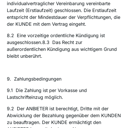
individualvertraglicher Vereinbarung vereinbarte 
Laufzeit (Erstlaufzeit) geschlossen. Die Erstlaufzeit 
entspricht der Mindestdauer der Verpflichtungen, die 
der KUNDE mit dem Vertrag eingeht.
8.2  Eine vorzeitige ordentliche Kündigung ist 
ausgeschlossen.8.3  Das Recht zur 
außerordentlichen Kündigung aus wichtigem Grund 
bleibt unberührt.
9.  Zahlungsbedingungen
‍9.1  Die Zahlung ist per Vorkasse und 
Lastschrifteinzug möglich.
9.2  Der ANBIETER ist berechtigt, Dritte mit der 
Abwicklung der Bezahlung gegenüber dem KUNDEN 
zu beauftragen. Der KUNDE ermächtigt den 