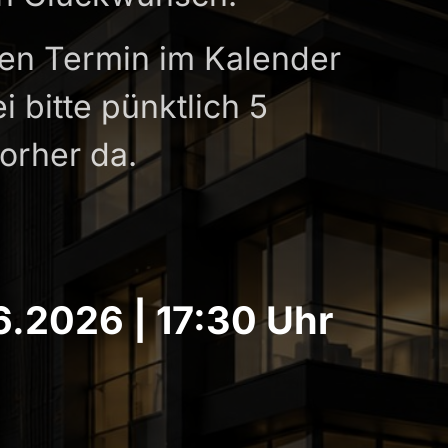
den Termin im Kalender 
i bitte pünktlich 5 
orher da.
6.2026 | 17:30 Uhr